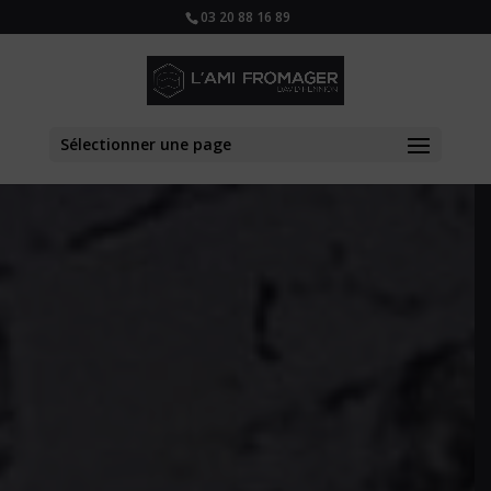
03 20 88 16 89
Sélectionner une page